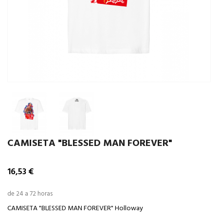
CAMISETA "BLESSED MAN FOREVER"
16,53 €
de 24 a 72 horas
CAMISETA "BLESSED MAN FOREVER" Holloway