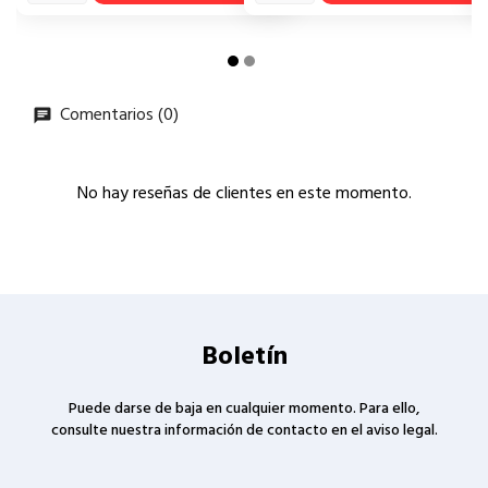
Comentarios (0)
No hay reseñas de clientes en este momento.
Boletín
Puede darse de baja en cualquier momento. Para ello,
consulte nuestra información de contacto en el aviso legal.