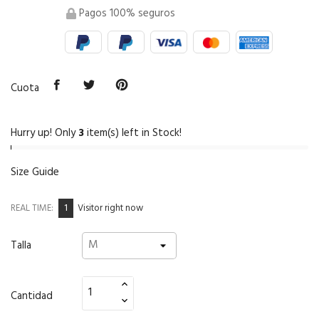
Pagos 100% seguros
Cuota
Hurry up! Only
3
item(s) left in Stock!
Size Guide
1
REAL TIME:
Visitor right now
Talla
Cantidad