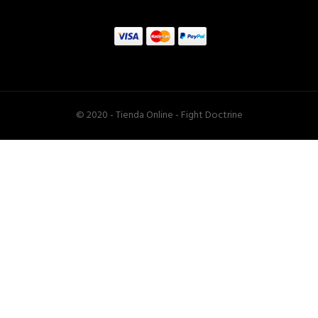
© 2020 - Tienda Online - Fight Doctrine