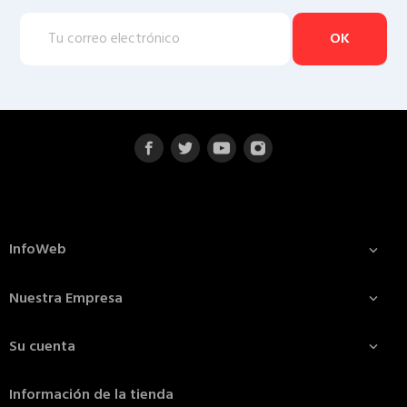
InfoWeb

Nuestra Empresa

Su cuenta

Información de la tienda