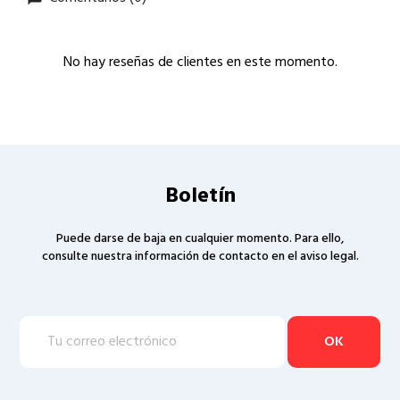
No hay reseñas de clientes en este momento.
Boletín
Puede darse de baja en cualquier momento. Para ello,
consulte nuestra información de contacto en el aviso legal.