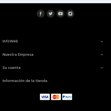
InfoWeb

Nuestra Empresa

Su cuenta

Información de la tienda