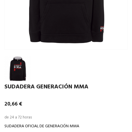
SUDADERA GENERACIÓN MMA
20,66 €
de 24 a 72 horas
SUDADERA OFICIAL DE GENERACIÓN MMA