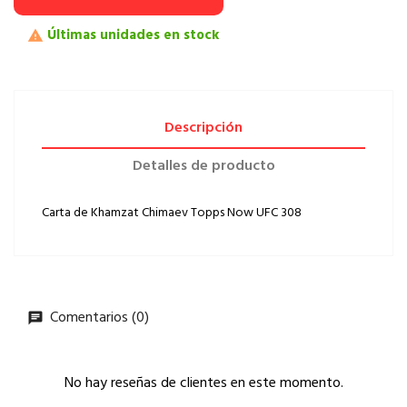
Últimas unidades en stock

Descripción
Detalles de producto
Carta de Khamzat Chimaev Topps Now UFC 308
Comentarios (0)
No hay reseñas de clientes en este momento.