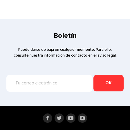
Boletín
Puede darse de baja en cualquier momento. Para ello,
consulte nuestra información de contacto en el aviso legal.