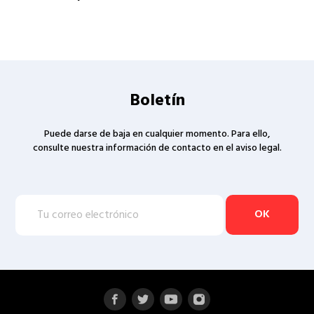
Boletín
Puede darse de baja en cualquier momento. Para ello,
consulte nuestra información de contacto en el aviso legal.