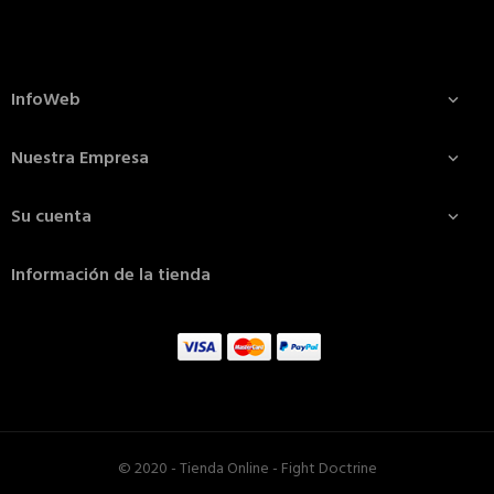
InfoWeb

Nuestra Empresa

Su cuenta

Información de la tienda
© 2020 - Tienda Online - Fight Doctrine