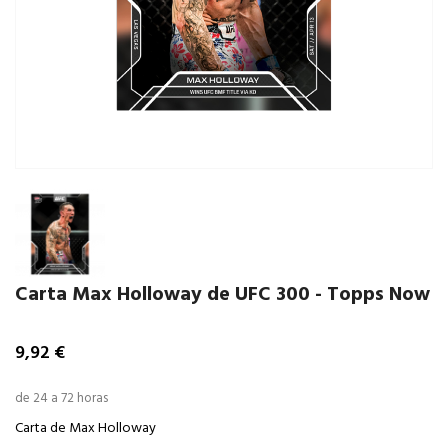
Carta Max Holloway de UFC 300 - Topps Now
9,92 €
de 24 a 72 horas
Carta de Max Holloway