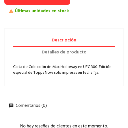
Últimas unidades en stock

Descripción
Detalles de producto
Carta de Colección de Max Holloway en UFC 300. Edición
especial de Topps Now solo impresas en fecha fija.
Comentarios (0)
No hay reseñas de clientes en este momento.