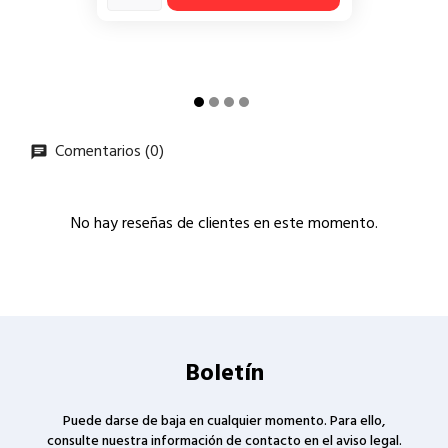
Comentarios (0)
No hay reseñas de clientes en este momento.
Boletín
Puede darse de baja en cualquier momento. Para ello,
consulte nuestra información de contacto en el aviso legal.