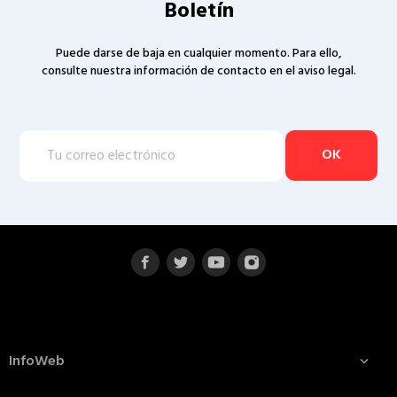
Boletín
Puede darse de baja en cualquier momento. Para ello,
consulte nuestra información de contacto en el aviso legal.
InfoWeb
